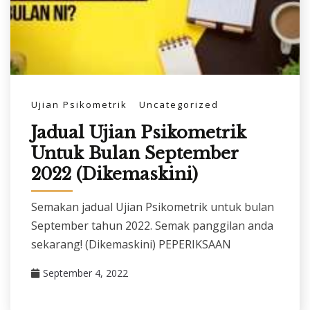
Ujian Psikometrik
Uncategorized
Jadual Ujian Psikometrik
Untuk Bulan September
2022 (Dikemaskini)
Semakan jadual Ujian Psikometrik untuk bulan
September tahun 2022. Semak panggilan anda
sekarang! (Dikemaskini) PEPERIKSAAN
September 4, 2022