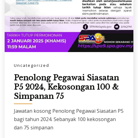
Uncategorized
Penolong Pegawai Siasatan
P5 2024, Kekosongan 100 &
Simpanan 75
Jawatan kosong Penolong Pegawai Siasatan P5
bagi tahun 2024. Sebanyak 100 kekosongan
dan 75 simpanan