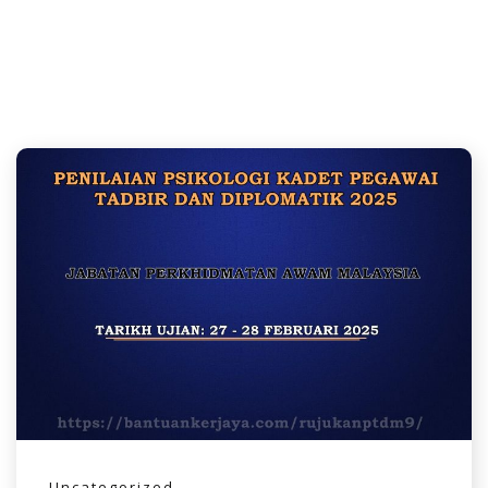
Uncategorized