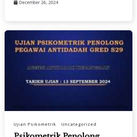
December 26, 2024
Ujian Psikometrik
Uncategorized
Psikometrik Penolong