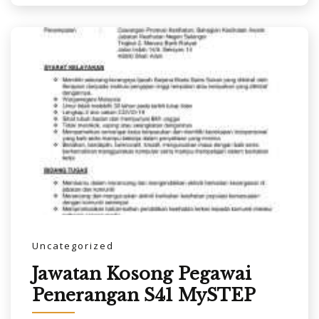
Uncategorized
Jawatan Kosong Pegawai
Penerangan S41 MySTEP