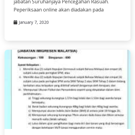
jabatan Suruhanjaya Pencegahan Rasuah.
Peperiksaan online akan diadakan pada
January 7, 2020