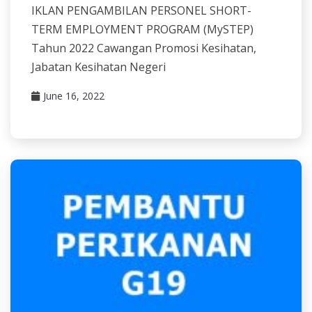
IKLAN PENGAMBILAN PERSONEL SHORT-
TERM EMPLOYMENT PROGRAM (MySTEP)
Tahun 2022 Cawangan Promosi Kesihatan,
Jabatan Kesihatan Negeri
June 16, 2022