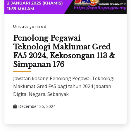
Uncategorized
Penolong Pegawai
Teknologi Maklumat Gred
FA5 2024, Kekosongan 113 &
Simpanan 176
Jawatan kosong Penolong Pegawai Teknologi
Maklumat Gred FA5 bagi tahun 2024 Jabatan
Digital Negara. Sebanyak
December 26, 2024