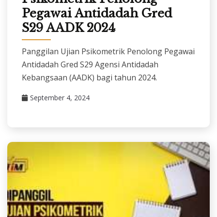
Pegawai Antidadah Gred
S29 AADK 2024
Panggilan Ujian Psikometrik Penolong Pegawai
Antidadah Gred S29 Agensi Antidadah
Kebangsaan (AADK) bagi tahun 2024.
September 4, 2024