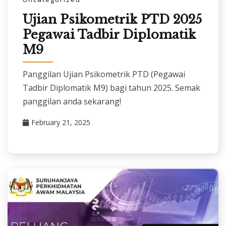
Ujian Psikometrik PTD 2025
Pegawai Tadbir Diplomatik
M9
Panggilan Ujian Psikometrik PTD (Pegawai
Tadbir Diplomatik M9) bagi tahun 2025. Semak
panggilan anda sekarang!
February 21, 2025