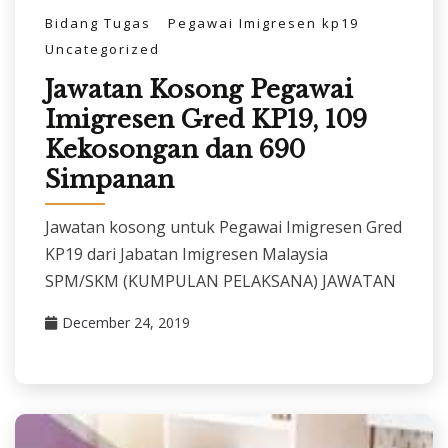
Bidang Tugas
Pegawai Imigresen kp19
Uncategorized
Jawatan Kosong Pegawai
Imigresen Gred KP19, 109
Kekosongan dan 690
Simpanan
Jawatan kosong untuk Pegawai Imigresen Gred
KP19 dari Jabatan Imigresen Malaysia
SPM/SKM (KUMPULAN PELAKSANA) JAWATAN
December 24, 2019