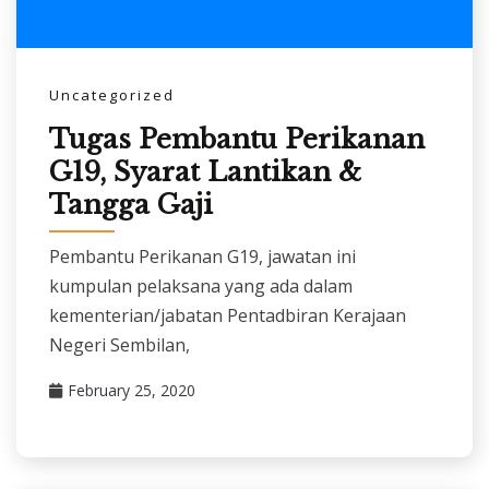
Uncategorized
Tugas Pembantu Perikanan
G19, Syarat Lantikan &
Tangga Gaji
Pembantu Perikanan G19, jawatan ini
kumpulan pelaksana yang ada dalam
kementerian/jabatan Pentadbiran Kerajaan
Negeri Sembilan,
February 25, 2020