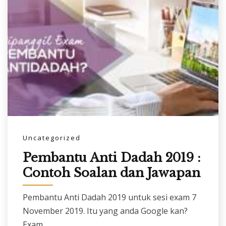
Uncategorized
Pembantu Anti Dadah 2019 :
Contoh Soalan dan Jawapan
Pembantu Anti Dadah 2019 untuk sesi exam 7
November 2019. Itu yang anda Google kan?
Exam