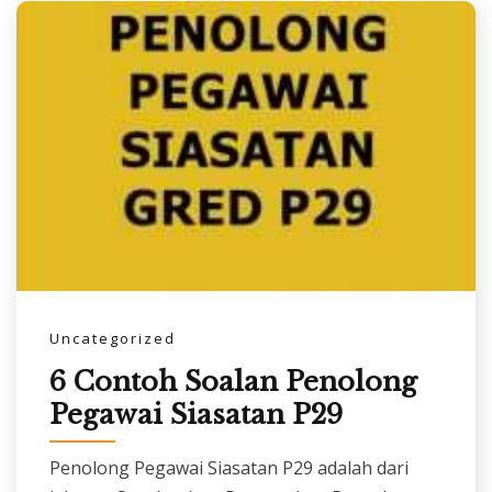
Uncategorized
6 Contoh Soalan Penolong
Pegawai Siasatan P29
Penolong Pegawai Siasatan P29 adalah dari