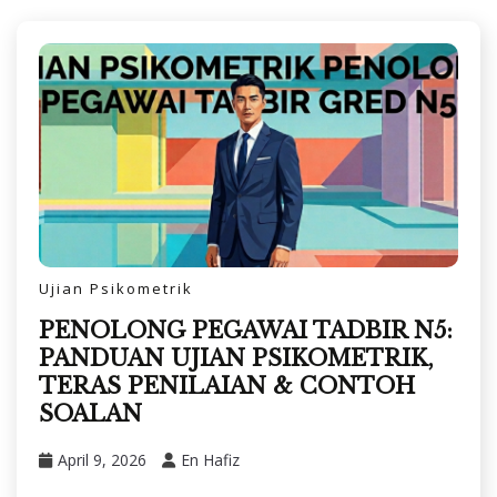
Ujian Psikometrik
PENOLONG PEGAWAI TADBIR N5:
PANDUAN UJIAN PSIKOMETRIK,
TERAS PENILAIAN & CONTOH
SOALAN
April 9, 2026
En Hafiz