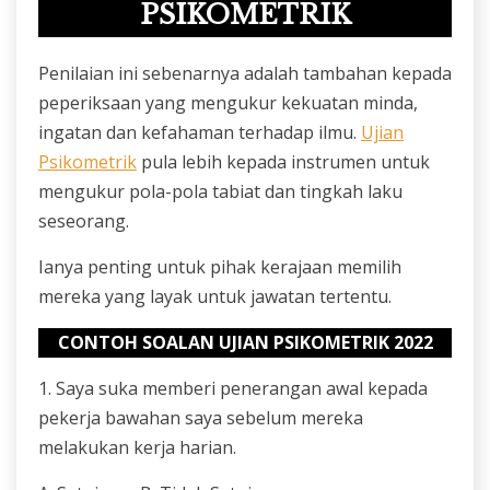
PSIKOMETRIK
Penilaian ini sebenarnya adalah tambahan kepada
peperiksaan yang mengukur kekuatan minda,
ingatan dan kefahaman terhadap ilmu.
Ujian
Psikometrik
pula lebih kepada instrumen untuk
mengukur pola-pola tabiat dan tingkah laku
seseorang.
Ianya penting untuk pihak kerajaan memilih
mereka yang layak untuk jawatan tertentu.
CONTOH SOALAN UJIAN PSIKOMETRIK 2022
1. Saya suka memberi penerangan awal kepada
pekerja bawahan saya sebelum mereka
melakukan kerja harian.