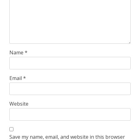
Name
*
Email
*
Website
Save my name, email, and website in this browser