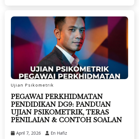
Ujian Psikometrik
PEGAWAI PERKHIDMATAN
PENDIDIKAN DG9: PANDUAN
UJIAN PSIKOMETRIK, TERAS
PENILAIAN & CONTOH SOALAN
April 7, 2026
En Hafiz