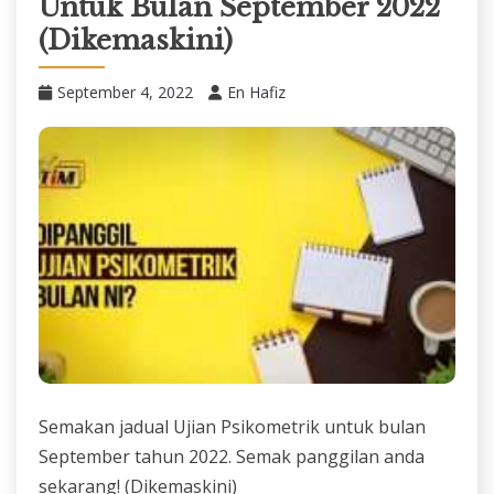
Untuk Bulan September 2022
(Dikemaskini)
September 4, 2022
En Hafiz
Semakan jadual Ujian Psikometrik untuk bulan
September tahun 2022. Semak panggilan anda
sekarang! (Dikemaskini)