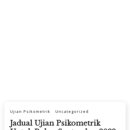
Ujian Psikometrik
Uncategorized
Jadual Ujian Psikometrik