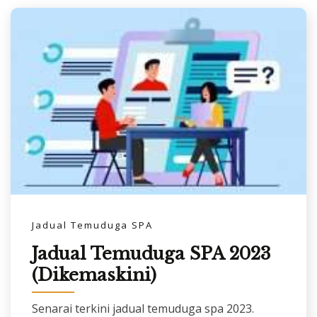
Jadual Temuduga SPA
Jadual Temuduga SPA 2023
(Dikemaskini)
Senarai terkini jadual temuduga spa 2023.