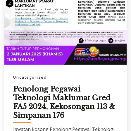
Uncategorized
Penolong Pegawai
Teknologi Maklumat Gred
FA5 2024, Kekosongan 113 &
Simpanan 176
Jawatan kosong Penolong Pegawai Teknologi