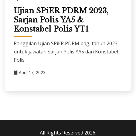
Ujian SPiER PDRM 2023,
Sarjan Polis YA5 &
Konstabel Polis YT1
Panggilan Ujian SPiER PDRM bagi tahun 2023
untuk jawatan Sarjan Polis YA5 dan Konstabel
Polis
April 17, 2023
All Rights Reserved 2026.