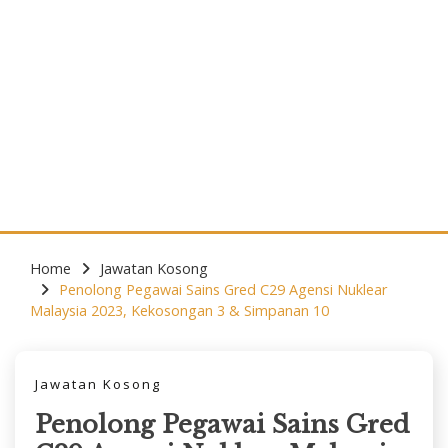
Home
Jawatan Kosong
Penolong Pegawai Sains Gred C29 Agensi Nuklear
Malaysia 2023, Kekosongan 3 & Simpanan 10
Jawatan Kosong
Penolong Pegawai Sains Gred