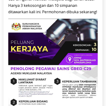
Hanya 3 kekosongan dan 10 simpanan
ditawarkan kali ini. Permohonan dibuka sekarang!