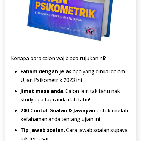
Kenapa para calon wajib ada rujukan ni?
Faham dengan jelas
apa yang dinilai dalam
Ujian Psikometrik 2023 ini
Jimat masa anda
. Calon lain tak tahu nak
study apa tapi anda dah tahu!
200 Contoh Soalan & Jawapan
untuk mudah
kefahaman anda tentang ujian ini
Tip jawab soalan.
Cara jawab soalan supaya
tak tersasar