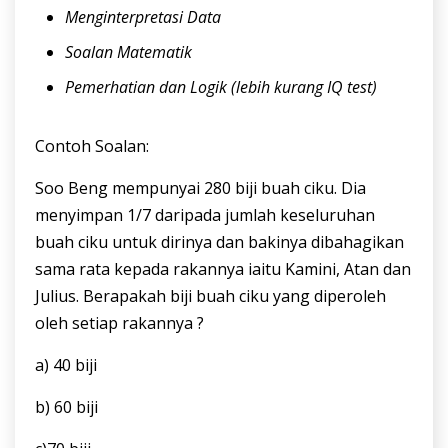
Menginterpretasi Data
Soalan Matematik
Pemerhatian dan Logik (lebih kurang IQ test)
Contoh Soalan:
Soo Beng mempunyai 280 biji buah ciku. Dia
menyimpan 1/7 daripada jumlah keseluruhan
buah ciku untuk dirinya dan bakinya dibahagikan
sama rata kepada rakannya iaitu Kamini, Atan dan
Julius. Berapakah biji buah ciku yang diperoleh
oleh setiap rakannya ?
a) 40 biji
b) 60 biji