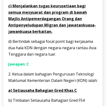
c) Menjalankan tugas keurusetiaan bagi
semua mesyuarat dan program di bawah
Majlis Antipemerdagangan Orang dan
Antipenyeludupan Migran dan jawatankuasa-
jawankuasa berkaitan.
d) Bertindak sebagai focal point bagi kerjasama
dua hala KDN dengan negara-negara rantau Asia
Tenggara dan negara luar.
Jawapan: C
2. Ketua dalam bahagian Pengurusan Teknologi
Maklumat Kementerian Dalam Negeri (KDN) ialah:
a) Setiausaha Bahagian Gred Khas C
b) Timbalan Setiausaha Bahagian Gred F54