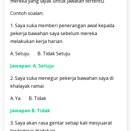
mereka yang layak untuk jawatan tertentu.
Contoh soalan:
1. Saya suka memberi penerangan awal kepada
pekerja bawahan saya sebelum mereka
melakukan kerja harian.
A. Setuju B. Tidak Setuju
Jawapan: A. Setuju
2. Saya suka menegur pekerja bawahan saya di
khalayak ramai.
A. Ya B. Tidak
Jawapan B. Tidak
3. Saya akan rasa gentar setiap kali mesyuarat
tergempar diadakan.