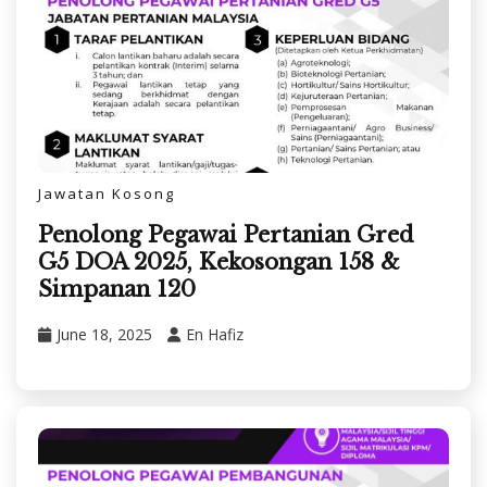
Jawatan Kosong
Penolong Pegawai Pertanian Gred
G5 DOA 2025, Kekosongan 158 &
Simpanan 120
June 18, 2025
En Hafiz