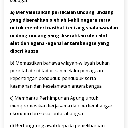
sebagai:
a) Menyelesaikan pertikaian undang-undang
yang diserahkan oleh ahli-ahli negara serta
untuk memberi nasihat tentang soalan-soalan
undang-undang yang diserahkan oleh alat-
alat dan agensi-agensi antarabangsa yang
diberi kuasa
b) Memastikan bahawa wilayah-wilayah bukan
perintah diri ditadbirkan melalui penjagaan
kepentingan penduduk-penduduk serta
keamanan dan keselamatan antarabangsa
c) Membantu Perhimpunan Agung untuk
mempromosikan kerjasama dan perkembangan
ekonomi dan sosial antarabangsa
d) Bertanggungjawab kepada pemeliharaan