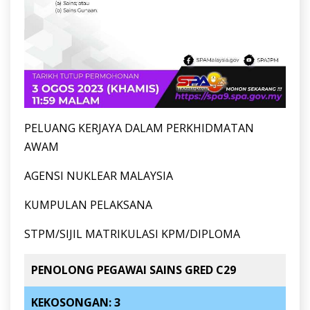
PELUANG KERJAYA DALAM PERKHIDMATAN
AWAM
AGENSI NUKLEAR MALAYSIA
KUMPULAN PELAKSANA
STPM/SIJIL MATRIKULASI KPM/DIPLOMA
PENOLONG PEGAWAI SAINS GRED C29
KEKOSONGAN: 3