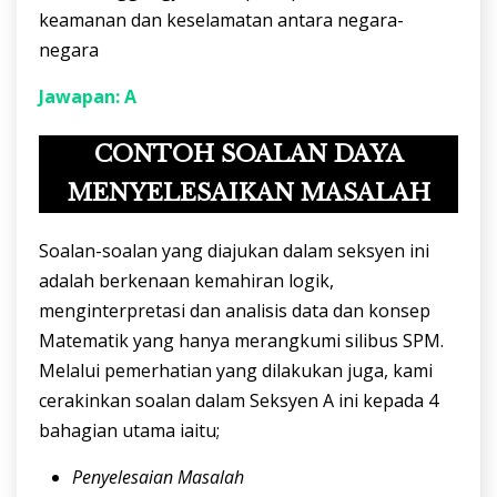
keamanan dan keselamatan antara negara-
negara
Jawapan: A
CONTOH SOALAN DAYA
MENYELESAIKAN MASALAH
Soalan-soalan yang diajukan dalam seksyen ini
adalah berkenaan kemahiran logik,
menginterpretasi dan analisis data dan konsep
Matematik yang hanya merangkumi silibus SPM.
Melalui pemerhatian yang dilakukan juga, kami
cerakinkan soalan dalam Seksyen A ini kepada 4
bahagian utama iaitu;
Penyelesaian Masalah