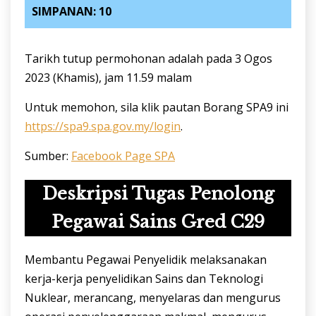
SIMPANAN: 10
Tarikh tutup permohonan adalah pada 3 Ogos
2023 (Khamis), jam 11.59 malam
Untuk memohon, sila klik pautan Borang SPA9 ini
https://spa9.spa.gov.my/login
.
Sumber:
Facebook Page SPA
Deskripsi Tugas Penolong
Pegawai Sains Gred C29
Membantu Pegawai Penyelidik melaksanakan
kerja-kerja penyelidikan Sains dan Teknologi
Nuklear, merancang, menyelaras dan mengurus