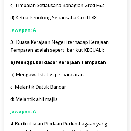
c) Timbalan Setiausaha Bahagian Gred F52
d) Ketua Penolong Setiausaha Gred F48
Jawapan: A
3. Kuasa Kerajaan Negeri terhadap Kerajaan
Tempatan adalah seperti berikut KECUALI:
a) Menggubal dasar Kerajaan Tempatan
b) Mengawal status perbandaran
c) Melantik Datuk Bandar
d) Melantik ahli majlis
Jawapan: A
4. Berikut ialan Pindaan Perlembagaan yang