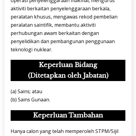
operasi penyelenggaraan makmal, mengurus
aktiviti berkaitan penyelenggaraan berkala,
peralatan khusus, mengawas rekod pembelian
peralatan saintifik, membantu aktiviti
perhubungan awam berkaitan dengan
penyelidikan dan pembangunan penggunaan
teknologi nuklear.
Keperluan Bidang
(Ditetapkan oleh Jabatan)
(a) Sains; atau
(b) Sains Gunaan.
Keperluan Tambahan
Hanya calon yang telah memperoleh STPM/Sijil