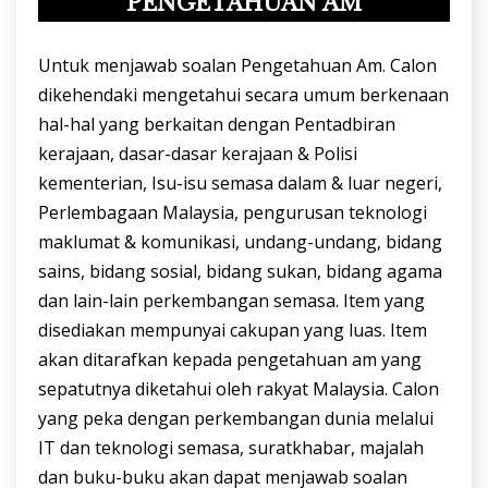
PENGETAHUAN AM
Untuk menjawab soalan Pengetahuan Am. Calon
dikehendaki mengetahui secara umum berkenaan
hal-hal yang berkaitan dengan Pentadbiran
kerajaan, dasar-dasar kerajaan & Polisi
kementerian, Isu-isu semasa dalam & luar negeri,
Perlembagaan Malaysia, pengurusan teknologi
maklumat & komunikasi, undang-undang, bidang
sains, bidang sosial, bidang sukan, bidang agama
dan lain-lain perkembangan semasa. Item yang
disediakan mempunyai cakupan yang luas. Item
akan ditarafkan kepada pengetahuan am yang
sepatutnya diketahui oleh rakyat Malaysia. Calon
yang peka dengan perkembangan dunia melalui
IT dan teknologi semasa, suratkhabar, majalah
dan buku-buku akan dapat menjawab soalan