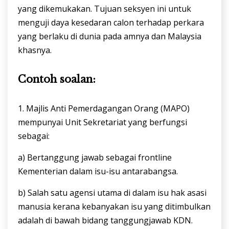
yang dikemukakan. Tujuan seksyen ini untuk
menguji daya kesedaran calon terhadap perkara
yang berlaku di dunia pada amnya dan Malaysia
khasnya.
Contoh soalan:
1. Majlis Anti Pemerdagangan Orang (MAPO)
mempunyai Unit Sekretariat yang berfungsi
sebagai:
a) Bertanggung jawab sebagai frontline
Kementerian dalam isu-isu antarabangsa.
b) Salah satu agensi utama di dalam isu hak asasi
manusia kerana kebanyakan isu yang ditimbulkan
adalah di bawah bidang tanggungjawab KDN.