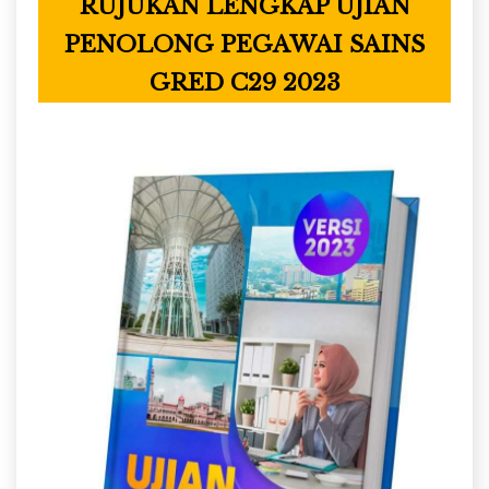
RUJUKAN LENGKAP UJIAN
PENOLONG PEGAWAI SAINS
GRED C29 2023