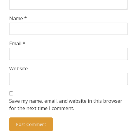
Name
*
Email
*
Website
Save my name, email, and website in this browser
for the next time I comment.