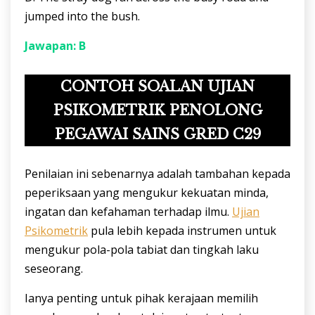
jumped into the bush.
Jawapan: B
CONTOH SOALAN UJIAN
PSIKOMETRIK PENOLONG
PEGAWAI SAINS GRED C29
Penilaian ini sebenarnya adalah tambahan kepada
peperiksaan yang mengukur kekuatan minda,
ingatan dan kefahaman terhadap ilmu.
Ujian
Psikometrik
pula lebih kepada instrumen untuk
mengukur pola-pola tabiat dan tingkah laku
seseorang.
Ianya penting untuk pihak kerajaan memilih