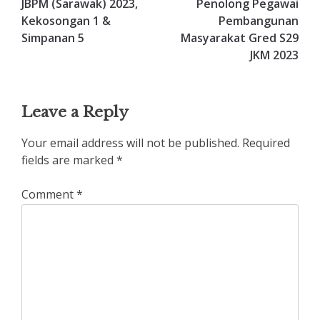
JBPM (Sarawak) 2023,
Penolong Pegawai
Kekosongan 1 &
Pembangunan
Simpanan 5
Masyarakat Gred S29
JKM 2023
Leave a Reply
Your email address will not be published.
Required
fields are marked
*
Comment
*