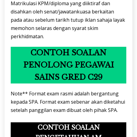
Matrikulasi KPM/diploma yang diiktiraf dan
disahkan oleh senat/jawatankuasa berkaitan
pada atau sebelum tarikh tutup iklan sahaja layak
memohon selaras dengan syarat skim
perkhidmatan.
CONTOH SOALAN
PENOLONG PEGAWAI
SAINS GRED C29
Note** Format exam rasmi adalah bergantung
kepada SPA. Format exam sebenar akan diketahui
setelah panggilan exam dibuat oleh pihak SPA.
CONTOH SOALAN