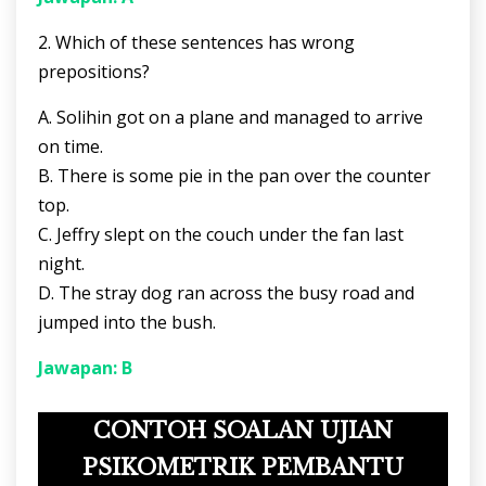
2. Which of these sentences has wrong
prepositions?
A. Solihin got on a plane and managed to arrive
on time.
B. There is some pie in the pan over the counter
top.
C. Jeffry slept on the couch under the fan last
night.
D. The stray dog ran across the busy road and
jumped into the bush.
Jawapan: B
CONTOH SOALAN UJIAN
PSIKOMETRIK PEMBANTU