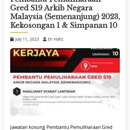
Gred S19 Arkib Negara
Malaysia (Semenanjung) 2023,
Kekosongan 1 & Simpanan 10
July 11, 2023
En Hafiz
Jawatan kosong Pembantu Pemuliharaan Gred