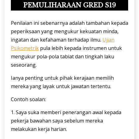
PEMULIHARAAN GRED S19
Penilaian ini sebenarnya adalah tambahan kepada
peperiksaan yang mengukur kekuatan minda,
ingatan dan kefahaman terhadap ilmu.
Ujian
Psikometrik
pula lebih kepada instrumen untuk
mengukur pola-pola tabiat dan tingkah laku
seseorang.
Ianya penting untuk pihak kerajaan memilih
mereka yang layak untuk jawatan tertentu.
Contoh soalan:
1. Saya suka memberi penerangan awal kepada
pekerja bawahan saya sebelum mereka
melakukan kerja harian.