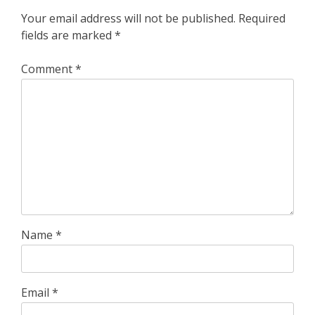
Your email address will not be published.
Required
fields are marked
*
Comment
*
Name
*
Email
*