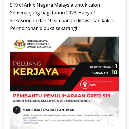
S19 di Arkib Negara Malaysia untuk calon
Semenanjung bagi tahun 2023. Hanya 1
kekosongan dan 10 simpanan ditawarkan kali ini.
Permohonan dibuka sekarang!