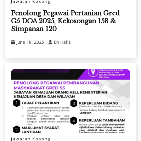
Jawatan Kosong
Penolong Pegawai Pertanian Gred
G5 DOA 2025, Kekosongan 158 &
Simpanan 120
June 18, 2025
En Hafiz
Jawatan Kosong