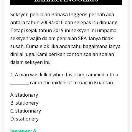
Seksyen penilaian Bahasa Inggeris pernah ada
antara tahun 2009/2010 dan selepas itu dibuang.
Tetapi sejak tahun 2019 ini seksyen ini umpama
seksyen wajib dalam penilaian SPA. Ianya tidak
susah, Cuma elok jika anda tahu bagaimana ianya
dinilai juga. Kami berikan contoh soalan soalan
dalam seksyen ini.
1. A man was killed when his truck rammed into a
_________ car in the middle of a road in Kuantan.
A. stationary
B. stationery
C. stationnary
D. stationery
Jawapan: A