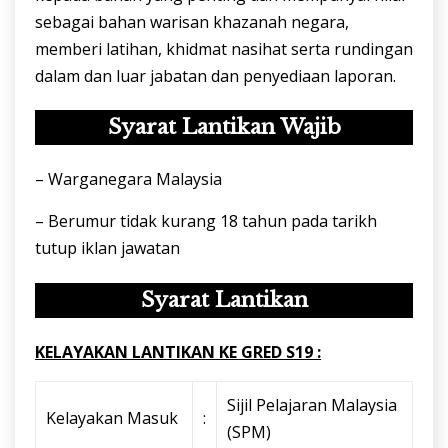
sebagai bahan warisan khazanah negara,
memberi latihan, khidmat nasihat serta rundingan
dalam dan luar jabatan dan penyediaan laporan.
Syarat Lantikan Wajib
– Warganegara Malaysia
– Berumur tidak kurang 18 tahun pada tarikh
tutup iklan jawatan
Syarat Lantikan
KELAYAKAN LANTIKAN KE GRED S19 :
Sijil Pelajaran Malaysia
Kelayakan Masuk
:
(SPM)