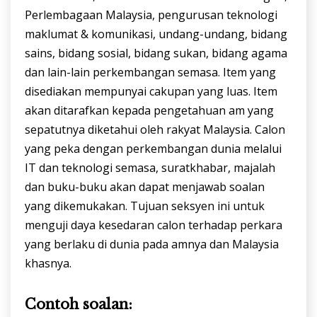
Perlembagaan Malaysia, pengurusan teknologi
maklumat & komunikasi, undang-undang, bidang
sains, bidang sosial, bidang sukan, bidang agama
dan lain-lain perkembangan semasa. Item yang
disediakan mempunyai cakupan yang luas. Item
akan ditarafkan kepada pengetahuan am yang
sepatutnya diketahui oleh rakyat Malaysia. Calon
yang peka dengan perkembangan dunia melalui
IT dan teknologi semasa, suratkhabar, majalah
dan buku-buku akan dapat menjawab soalan
yang dikemukakan. Tujuan seksyen ini untuk
menguji daya kesedaran calon terhadap perkara
yang berlaku di dunia pada amnya dan Malaysia
khasnya.
Contoh soalan: