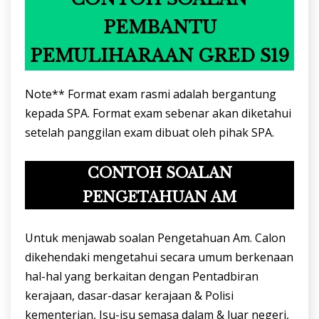
PEMBANTU
PEMULIHARAAN GRED S19
Note** Format exam rasmi adalah bergantung
kepada SPA. Format exam sebenar akan diketahui
setelah panggilan exam dibuat oleh pihak SPA.
CONTOH SOALAN
PENGETAHUAN AM
Untuk menjawab soalan Pengetahuan Am. Calon
dikehendaki mengetahui secara umum berkenaan
hal-hal yang berkaitan dengan Pentadbiran
kerajaan, dasar-dasar kerajaan & Polisi
kementerian, Isu-isu semasa dalam & luar negeri,