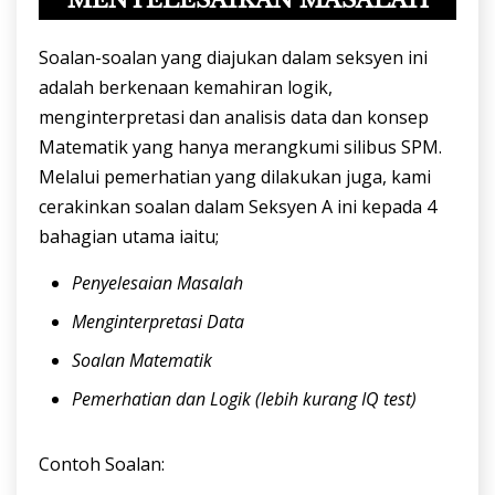
Soalan-soalan yang diajukan dalam seksyen ini
adalah berkenaan kemahiran logik,
menginterpretasi dan analisis data dan konsep
Matematik yang hanya merangkumi silibus SPM.
Melalui pemerhatian yang dilakukan juga, kami
cerakinkan soalan dalam Seksyen A ini kepada 4
bahagian utama iaitu;
Penyelesaian Masalah
Menginterpretasi Data
Soalan Matematik
Pemerhatian dan Logik (lebih kurang IQ test)
Contoh Soalan: