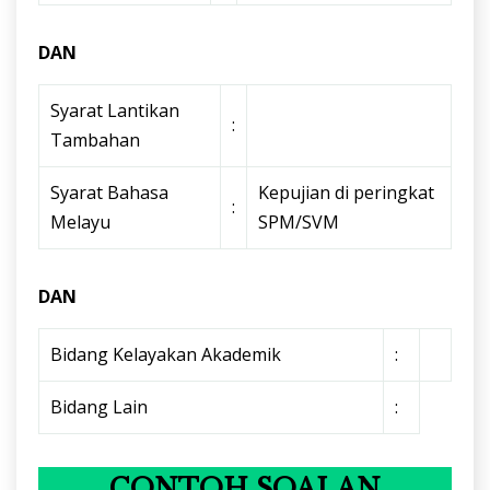
DAN
Syarat Lantikan
:
Tambahan
Syarat Bahasa
Kepujian di peringkat
:
Melayu
SPM/SVM
DAN
Bidang Kelayakan Akademik
:
Bidang Lain
:
CONTOH SOALAN