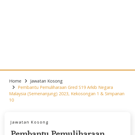
Home
Jawatan Kosong
Pembantu Pemuliharaan Gred S19 Arkib Negara
Malaysia (Semenanjung) 2023, Kekosongan 1 & Simpanan
10
Jawatan Kosong
Pembantu Pemuliharaan