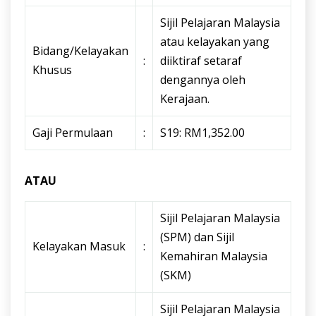
Sijil Pelajaran Malaysia
atau kelayakan yang
Bidang/Kelayakan
:
diiktiraf setaraf
Khusus
dengannya oleh
Kerajaan.
Gaji Permulaan
:
S19: RM1,352.00
ATAU
Sijil Pelajaran Malaysia
(SPM) dan Sijil
Kelayakan Masuk
:
Kemahiran Malaysia
(SKM)
Sijil Pelajaran Malaysia