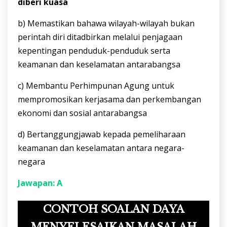
diberi kuasa
b) Memastikan bahawa wilayah-wilayah bukan
perintah diri ditadbirkan melalui penjagaan
kepentingan penduduk-penduduk serta
keamanan dan keselamatan antarabangsa
c) Membantu Perhimpunan Agung untuk
mempromosikan kerjasama dan perkembangan
ekonomi dan sosial antarabangsa
d) Bertanggungjawab kepada pemeliharaan
keamanan dan keselamatan antara negara-
negara
Jawapan: A
CONTOH SOALAN DAYA
MENYELESAIKAN MASALAH