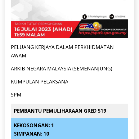
PELUANG KERJAYA DALAM PERKHIDMATAN
AWAM
ARKIB NEGARA MALAYSIA (SEMENANJUNG)
KUMPULAN PELAKSANA
SPM
PEMBANTU PEMULIHARAAN GRED S19
KEKOSONGAN: 1
SIMPANAN: 10