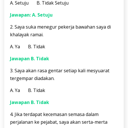
A. Setuju B. Tidak Setuju
Jawapan: A. Setuju
2. Saya suka menegur pekerja bawahan saya di
khalayak ramai.
A. Ya B. Tidak
Jawapan B. Tidak
3. Saya akan rasa gentar setiap kali mesyuarat
tergempar diadakan.
A. Ya B. Tidak
Jawapan B. Tidak
4. Jika terdapat kecemasan semasa dalam
perjalanan ke pejabat, saya akan serta-merta