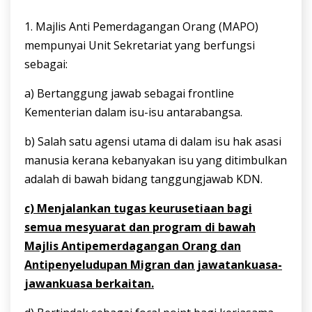
1. Majlis Anti Pemerdagangan Orang (MAPO)
mempunyai Unit Sekretariat yang berfungsi
sebagai:
a) Bertanggung jawab sebagai frontline
Kementerian dalam isu-isu antarabangsa.
b) Salah satu agensi utama di dalam isu hak asasi
manusia kerana kebanyakan isu yang ditimbulkan
adalah di bawah bidang tanggungjawab KDN.
c) Menjalankan tugas keurusetiaan bagi
semua mesyuarat dan program di bawah
Majlis Antipemerdagangan Orang dan
Antipenyeludupan Migran dan jawatankuasa-
jawankuasa berkaitan.