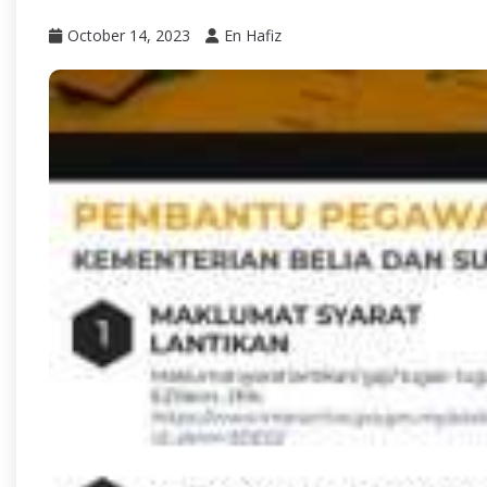
October 14, 2023
En Hafiz