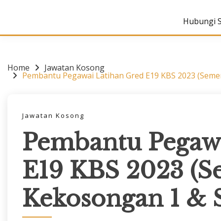
Hubungi 
Home
Jawatan Kosong
Pembantu Pegawai Latihan Gred E19 KBS 2023 (Seme
Jawatan Kosong
Pembantu Pegawa
E19 KBS 2023 (S
Kekosongan 1 & 