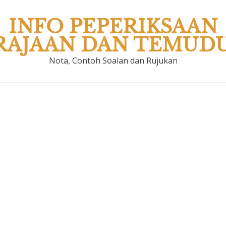
INFO PEPERIKSAAN
RAJAAN DAN TEMUD
Nota, Contoh Soalan dan Rujukan