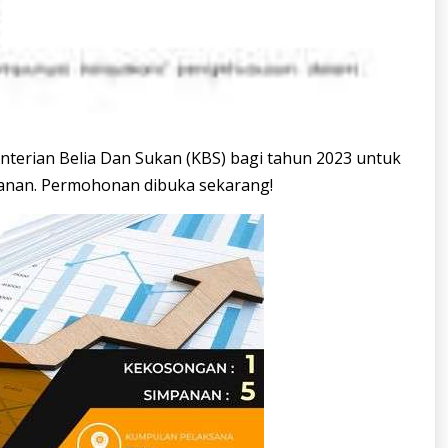
terian Belia Dan Sukan (KBS) bagi tahun 2023 untuk
anan. Permohonan dibuka sekarang!