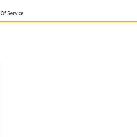
Of Service