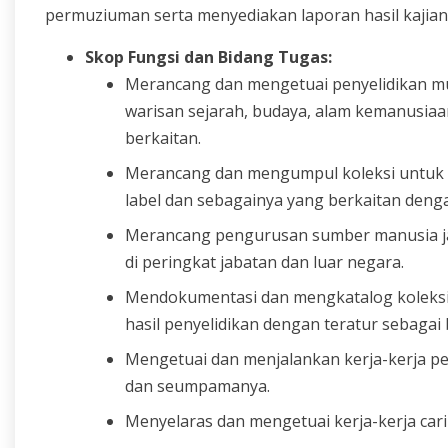
permuziuman serta menyediakan laporan hasil kajian 
Skop Fungsi dan Bidang Tugas:
Merancang dan mengetuai penyelidikan mu
warisan sejarah, budaya, alam kemanusiaa
berkaitan.
Merancang dan mengumpul koleksi untuk di
label dan sebagainya yang berkaitan den
Merancang pengurusan sumber manusia jaba
di peringkat jabatan dan luar negara.
Mendokumentasi dan mengkatalog koleksi 
hasil penyelidikan dengan teratur sebagai
Mengetuai dan menjalankan kerja-kerja p
dan seumpamanya.
Menyelaras dan mengetuai kerja-kerja cari 