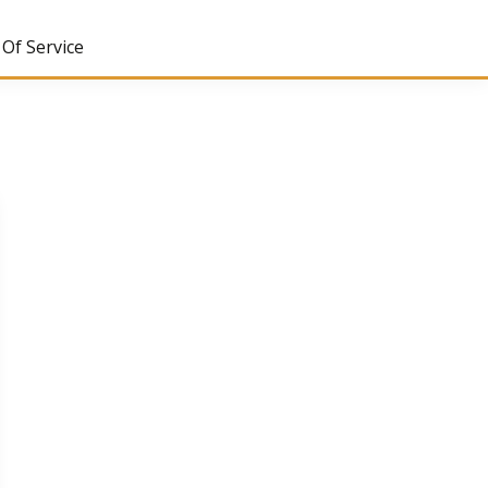
Of Service