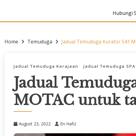
Hubungi 
Home
Temuduga
Jadual Temuduga Kurator S41 
Jadual Temuduga Kerajaan
Jadual Temuduga SPA
Jadual Temuduga
MOTAC untuk ta
August 23, 2022
En Hafiz