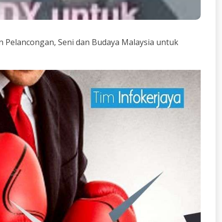
n Pelancongan, Seni dan Budaya Malaysia untuk