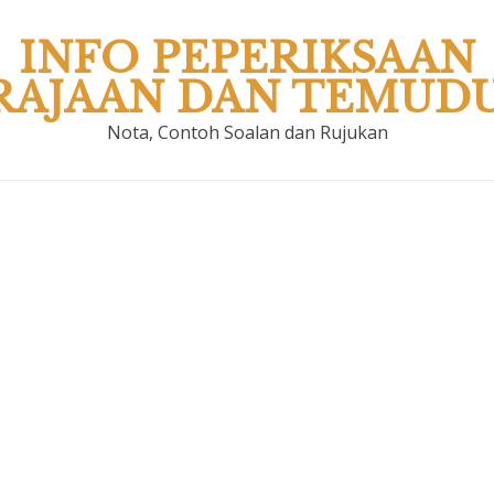
INFO PEPERIKSAAN
RAJAAN DAN TEMUD
Nota, Contoh Soalan dan Rujukan