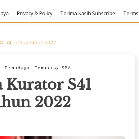
Saya
Privacy & Policy
Terima Kasih Subscribe
Terms 
MOTAC untuk tahun 2022
Temuduga
Temuduga SPA
 Kurator S41
hun 2022