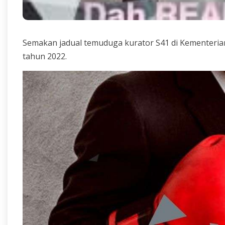
Semakan jadual temuduga kurator S41 di Kementeria
tahun 2022.