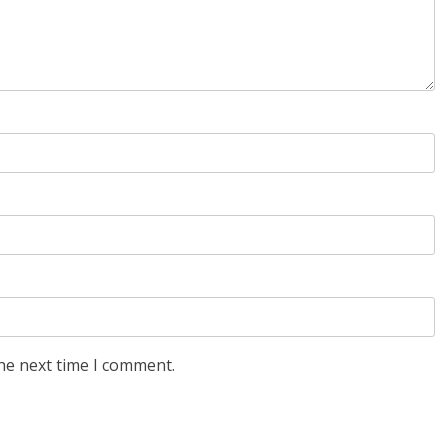
he next time I comment.