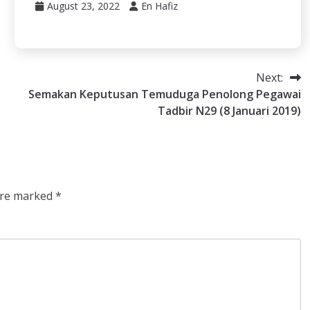
August 23, 2022
En Hafiz
Next:
Semakan Keputusan Temuduga Penolong Pegawai
Tadbir N29 (8 Januari 2019)
 are marked
*