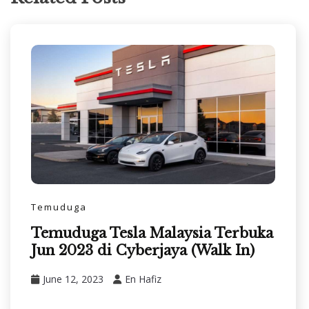
Temuduga
Temuduga Tesla Malaysia Terbuka
Jun 2023 di Cyberjaya (Walk In)
June 12, 2023
En Hafiz