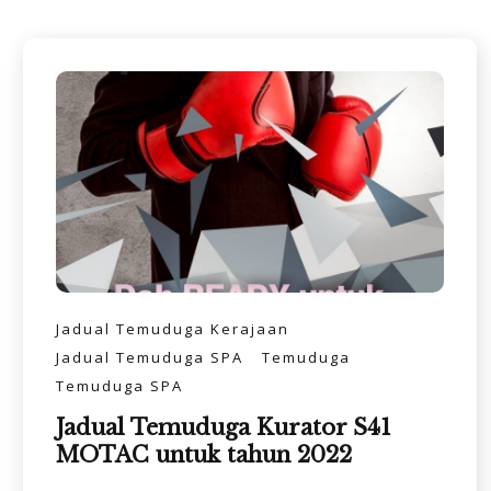
Jadual Temuduga Kerajaan
Jadual Temuduga SPA
Temuduga
Temuduga SPA
Jadual Temuduga Kurator S41
MOTAC untuk tahun 2022