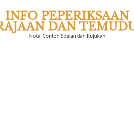
INFO PEPERIKSAAN
RAJAAN DAN TEMUD
Nota, Contoh Soalan dan Rujukan