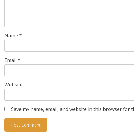
Name
*
Email
*
Website
Save my name, email, and website in this browser for t