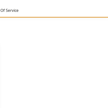
Of Service