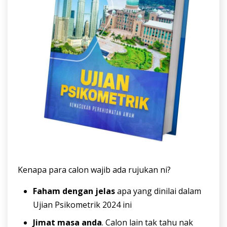
Kenapa para calon wajib ada rujukan ni?
Faham dengan jelas
apa yang dinilai dalam
Ujian Psikometrik 2024 ini
Jimat masa anda
. Calon lain tak tahu nak