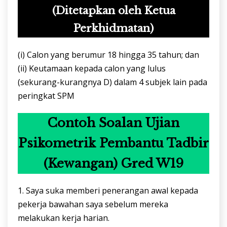
(Ditetapkan oleh Ketua
Perkhidmatan)
(i) Calon yang berumur 18 hingga 35 tahun; dan
(ii) Keutamaan kepada calon yang lulus
(sekurang-kurangnya D) dalam 4 subjek lain pada
peringkat SPM
Contoh Soalan Ujian
Psikometrik Pembantu Tadbir
(Kewangan) Gred W19
1. Saya suka memberi penerangan awal kepada
pekerja bawahan saya sebelum mereka
melakukan kerja harian.