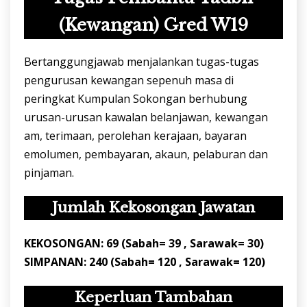
(Kewangan) Gred W19
Bertanggungjawab menjalankan tugas-tugas
pengurusan kewangan sepenuh masa di
peringkat Kumpulan Sokongan berhubung
urusan-urusan kawalan belanjawan, kewangan
am, terimaan, perolehan kerajaan, bayaran
emolumen, pembayaran, akaun, pelaburan dan
pinjaman.
Jumlah Kekosongan Jawatan
KEKOSONGAN: 69 (Sabah= 39 , Sarawak= 30)
SIMPANAN: 240 (Sabah= 120 , Sarawak= 120)
Keperluan Tambahan