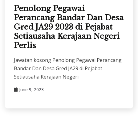
Penolong Pegawai
Perancang Bandar Dan Desa
Gred JA29 2023 di Pejabat
Setiausaha Kerajaan Negeri
Perlis
Jawatan kosong Penolong Pegawai Perancang
Bandar Dan Desa Gred JA29 di Pejabat
Setiausaha Kerajaan Negeri
June 9, 2023