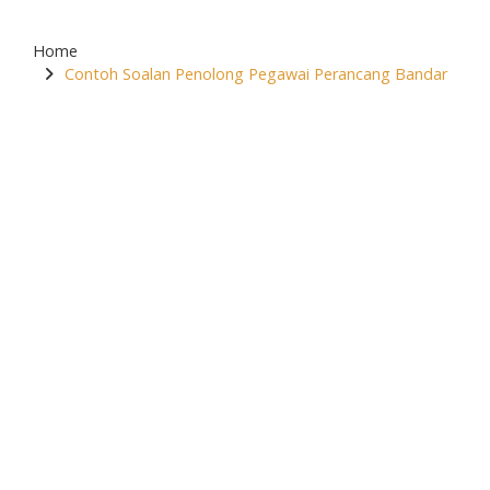
Home
Contoh Soalan Penolong Pegawai Perancang Bandar