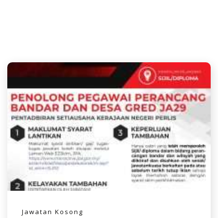
Jawatan Kosong