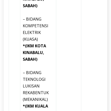
SABAH)
– BIDANG
KOMPETENSI
ELEKTRIK
(KUASA)
*(IKM KOTA
KINABALU,
SABAH)
– BIDANG
TEKNOLOGI
LUKISAN
REKABENTUK
(MEKANIKAL)
*(IKM KUALA