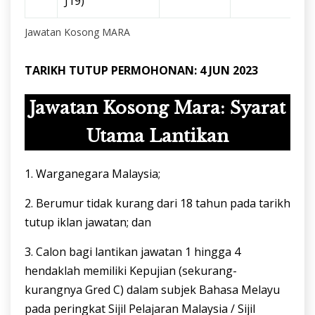
J19)
Jawatan Kosong MARA
TARIKH TUTUP PERMOHONAN: 4 JUN 2023
Jawatan Kosong Mara: Syarat
Utama Lantikan
1. Warganegara Malaysia;
2. Berumur tidak kurang dari 18 tahun pada tarikh
tutup iklan jawatan; dan
3. Calon bagi lantikan jawatan 1 hingga 4
hendaklah memiliki Kepujian (sekurang-
kurangnya Gred C) dalam subjek Bahasa Melayu
pada peringkat Sijil Pelajaran Malaysia / Sijil