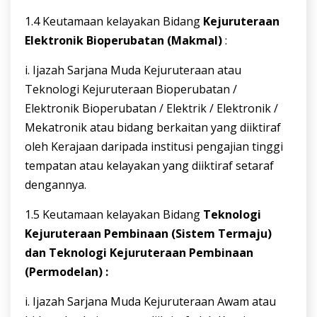
1.4 Keutamaan kelayakan Bidang
Kejuruteraan
Elektronik Bioperubatan
(Makmal)
:
i. Ijazah Sarjana Muda Kejuruteraan atau
Teknologi Kejuruteraan Bioperubatan /
Elektronik Bioperubatan / Elektrik / Elektronik /
Mekatronik atau bidang berkaitan yang diiktiraf
oleh Kerajaan daripada institusi pengajian tinggi
tempatan atau kelayakan yang diiktiraf setaraf
dengannya.
1.5 Keutamaan kelayakan Bidang
Teknologi
Kejuruteraan Pembinaan (Sistem
Termaju)
dan Teknologi Kejuruteraan Pembinaan
(Permodelan) :
i. Ijazah Sarjana Muda Kejuruteraan Awam atau