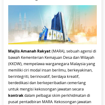
Majlis Amanah Rakyat
(MARA), sebuah agensi di
bawah Kementerian Kemajuan Desa dan Wilayah
(KKDW), mempelawa warganegara Malaysia yang
memiliki ciri modal insan berilmu, berkeyakinan,
berintegriti, berinovatif, berdaya kreatif,
berdedikasi dan berkeperibadian cemerlang
untuk mengisi kekosongan jawatan secara
kontrak
dalam pelbagai skim perkhidmatan di
pusat pentadbiran MARA. Kekosongan jawatan