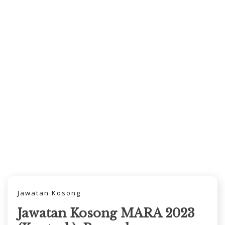
Jawatan Kosong
Jawatan Kosong MARA 2023