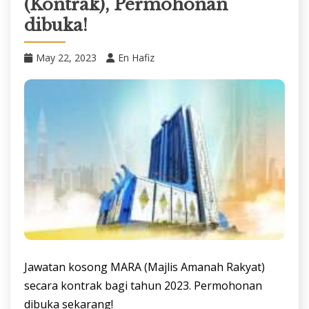
(Kontrak), Permohonan
dibuka!
May 22, 2023
En Hafiz
Jawatan kosong MARA (Majlis Amanah Rakyat)
secara kontrak bagi tahun 2023. Permohonan
dibuka sekarang!