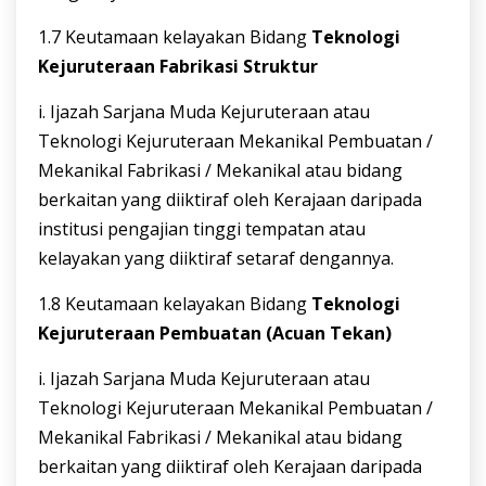
1.7 Keutamaan kelayakan Bidang
Teknologi
Kejuruteraan
Fabrikasi
Struktur
i. Ijazah Sarjana Muda Kejuruteraan atau
Teknologi Kejuruteraan Mekanikal Pembuatan /
Mekanikal Fabrikasi / Mekanikal atau bidang
berkaitan yang diiktiraf oleh Kerajaan daripada
institusi pengajian tinggi tempatan atau
kelayakan yang diiktiraf setaraf dengannya.
1.8 Keutamaan kelayakan Bidang
Teknologi
Kejuruteraan Pembuatan (Acuan
Tekan)
i. Ijazah Sarjana Muda Kejuruteraan atau
Teknologi Kejuruteraan Mekanikal Pembuatan /
Mekanikal Fabrikasi / Mekanikal atau bidang
berkaitan yang diiktiraf oleh Kerajaan daripada