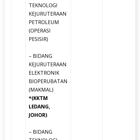
TEKNOLOGI
KEJURUTERAAN
PETROLEUM
(OPERASI
PESISIR)
– BIDANG
KEJURUTERAAN
ELEKTRONIK
BIOPERUBATAN
(MAKMAL)
*(KKTM
LEDANG,
JOHOR)
– BIDANG