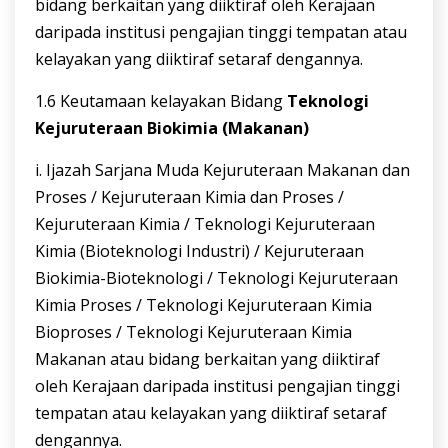
bidang berkaitan yang diiktiraf oleh Kerajaan
daripada institusi pengajian tinggi tempatan atau
kelayakan yang diiktiraf setaraf dengannya.
1.6 Keutamaan kelayakan Bidang
Teknologi
Kejuruteraan
Biokimia
(
Makanan)
i. Ijazah Sarjana Muda Kejuruteraan Makanan dan
Proses / Kejuruteraan Kimia dan Proses /
Kejuruteraan Kimia / Teknologi Kejuruteraan
Kimia (Bioteknologi Industri) / Kejuruteraan
Biokimia-Bioteknologi / Teknologi Kejuruteraan
Kimia Proses / Teknologi Kejuruteraan Kimia
Bioproses / Teknologi Kejuruteraan Kimia
Makanan atau bidang berkaitan yang diiktiraf
oleh Kerajaan daripada institusi pengajian tinggi
tempatan atau kelayakan yang diiktiraf setaraf
dengannya.