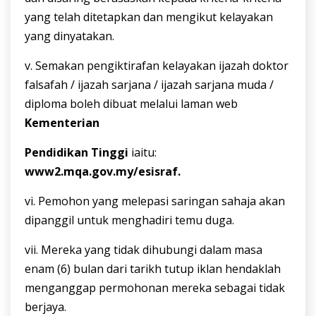
yang telah ditetapkan dan mengikut kelayakan
yang dinyatakan.
v. Semakan pengiktirafan kelayakan ijazah doktor
falsafah / ijazah sarjana / ijazah sarjana muda /
diploma boleh dibuat melalui laman web
Kementerian
Pendidikan
Tinggi
iaitu:
www2.mqa.gov.my/esisraf.
vi. Pemohon yang melepasi saringan sahaja akan
dipanggil untuk menghadiri temu duga.
vii. Mereka yang tidak dihubungi dalam masa
enam (6) bulan dari tarikh tutup iklan hendaklah
menganggap permohonan mereka sebagai tidak
berjaya.