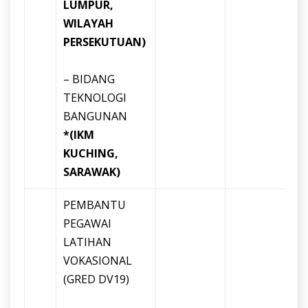
LUMPUR,
WILAYAH
PERSEKUTUAN)
– BIDANG
TEKNOLOGI
BANGUNAN
*(IKM
KUCHING,
SARAWAK)
PEMBANTU
PEGAWAI
LATIHAN
VOKASIONAL
(GRED DV19)