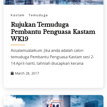
Kastam
Temuduga
Rujukan Temuduga
Pembantu Penguasa Kastam
WK19
Assalamualaikum. Jika anda adalah calon
temuduga Pembantu Penguasa Kastam sesi 2-
14 April nanti, tahniah diucapkan kerana
March 28, 2017