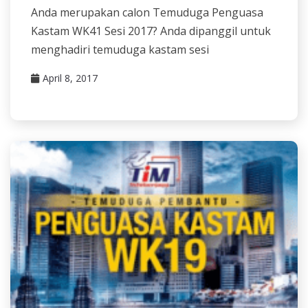
Anda merupakan calon Temuduga Penguasa
Kastam WK41 Sesi 2017? Anda dipanggil untuk
menghadiri temuduga kastam sesi
April 8, 2017