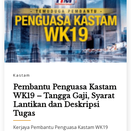
Kastam
Pembantu Penguasa Kastam
WK19 – Tangga Gaji, Syarat
Lantikan dan Deskripsi
Tugas
Kerjaya Pembantu Penguasa Kastam WK19