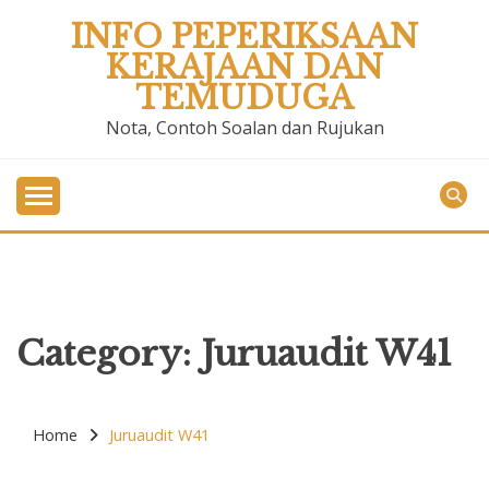
Skip
INFO PEPERIKSAAN
to
KERAJAAN DAN
content
TEMUDUGA
Nota, Contoh Soalan dan Rujukan
Category:
Juruaudit W41
Home
Juruaudit W41