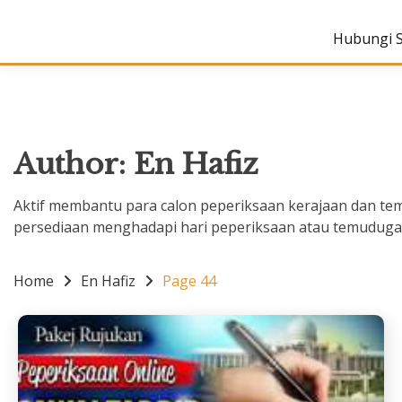
Hubungi 
Author:
En Hafiz
Aktif membantu para calon peperiksaan kerajaan dan tem
persediaan menghadapi hari peperiksaan atau temuduga
Home
En Hafiz
Page 44