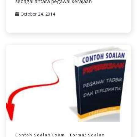
sebagai antara pegawai kerajaan
October 24, 2014
Contoh Soalan Exam
Format Soalan