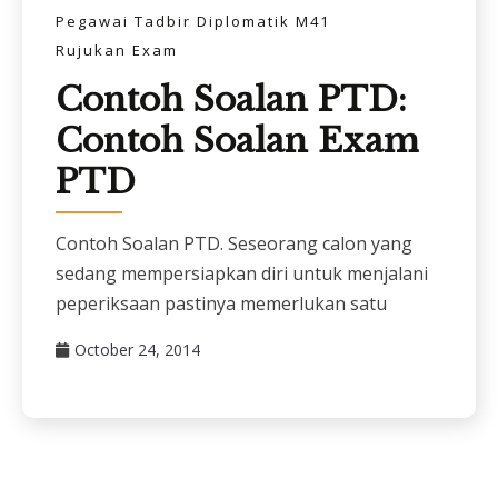
Pegawai Tadbir Diplomatik M41
Rujukan Exam
Contoh Soalan PTD:
Contoh Soalan Exam
PTD
Contoh Soalan PTD. Seseorang calon yang
sedang mempersiapkan diri untuk menjalani
peperiksaan pastinya memerlukan satu
October 24, 2014