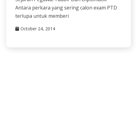
Antara perkara yang sering calon exam PTD
terlupa untuk memberi
October 24, 2014