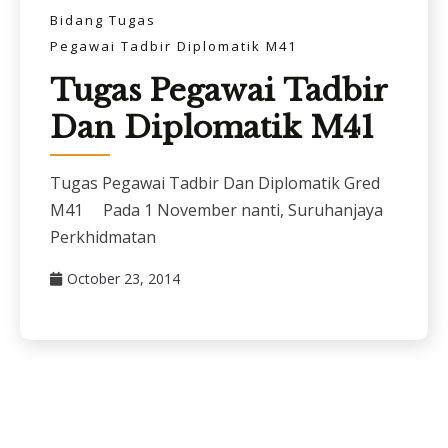
Bidang Tugas
Pegawai Tadbir Diplomatik M41
Tugas Pegawai Tadbir
Dan Diplomatik M41
Tugas Pegawai Tadbir Dan Diplomatik Gred
M41 Pada 1 November nanti, Suruhanjaya
Perkhidmatan
October 23, 2014