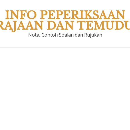
INFO PEPERIKSAAN
RAJAAN DAN TEMUD
Nota, Contoh Soalan dan Rujukan