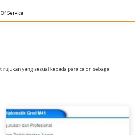
Of Service
 rujukan yang sesuai kepada para calon sebagai