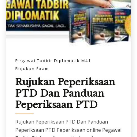
Pegawai Tadbir Diplomatik M41
Rujukan Exam
Rujukan Peperiksaan
PTD Dan Panduan
Peperiksaan PTD
Rujukan Peperiksaan PTD Dan Panduan
Peperiksaan PTD Peperiksaan online Pegawai